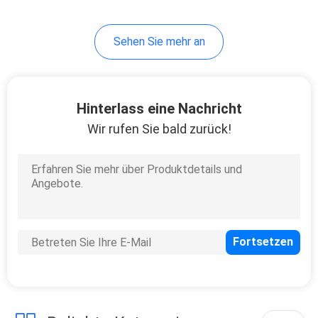
Sehen Sie mehr an
Hinterlass eine Nachricht
Wir rufen Sie bald zurück!