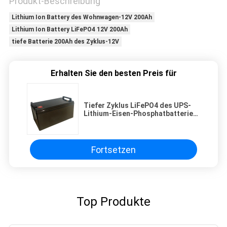
Produkt-Beschreibung
Lithium Ion Battery des Wohnwagen-12V 200Ah
Lithium Ion Battery LiFePO4 12V 200Ah
tiefe Batterie 200Ah des Zyklus-12V
Erhalten Sie den besten Preis für
Tiefer Zyklus LiFePO4 des UPS-
Lithium-Eisen-Phosphatbatterie-
Satz-12V 150Ah
Fortsetzen
Top Produkte