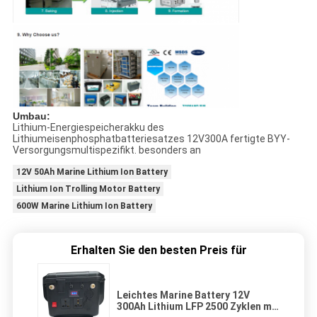
Umbau:
Lithium-Energiespeicherakku des
Lithiumeisenphosphatbatteriesatzes 12V300A fertigte BYY-
Versorgungsmultispezifikt. besonders an
12V 50Ah Marine Lithium Ion Battery
Lithium Ion Trolling Motor Battery
600W Marine Lithium Ion Battery
Erhalten Sie den besten Preis für
Leichtes Marine Battery 12V
300Ah Lithium LFP 2500 Zyklen mit