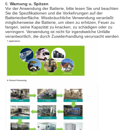
6.
Warnung u. Spitzen
Vor der Anwendung der Batterie, bitte lesen Sie und beachten
Sie die Spezifikationen und die Vorkehrungen auf der
Batterieoberfläche. Missbräuchliche Verwendung veranlaßt
möglicherweise die Batterie, um oben zu erhitzen, Feuer zu
fangen, seine Kapazität zu knacken, zu schädigen oder zu
verringern. Verwendung ist nicht für irgendwelche Unfälle
verantwortlich, die durch Zuwiderhandlung verursacht werden