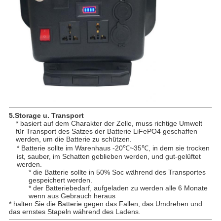
5.Storage u. Transport
* basiert auf dem Charakter der Zelle, muss richtige Umwelt
für Transport des Satzes der Batterie LiFePO4 geschaffen
werden, um die Batterie zu schützen.
* Batterie sollte im Warenhaus -20℃~35℃, in dem sie trocken
ist, sauber, im Schatten geblieben werden, und gut-gelüftet
werden.
* die Batterie sollte in 50% Soc während des Transportes
gespeichert werden.
* der Batteriebedarf, aufgeladen zu werden alle 6 Monate
wenn aus Gebrauch heraus
* halten Sie die Batterie gegen das Fallen, das Umdrehen und
das ernstes Stapeln während des Ladens.