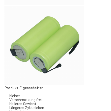
Produkt-Eigenschaften
Kleiner.
Verschmutzung frei.
Helleres Gewicht.
Längeres Zyklusleben.