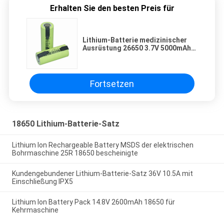
Erhalten Sie den besten Preis für
Lithium-Batterie medizinischer
Ausrüstung 26650 3.7V 5000mAh
mit Nickel-Chip
Fortsetzen
18650 Lithium-Batterie-Satz
Lithium Ion Rechargeable Battery MSDS der elektrischen
Bohrmaschine 25R 18650 bescheinigte
Kundengebundener Lithium-Batterie-Satz 36V 10.5A mit
Einschließung IPX5
Lithium Ion Battery Pack 14.8V 2600mAh 18650 für
Kehrmaschine