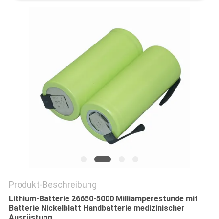
PRIVACY
POLICY
Produkt-Beschreibung
Lithium-Batterie 26650-5000 Milliamperestunde mit
Batterie Nickelblatt Handbatterie medizinischer
Ausrüstung