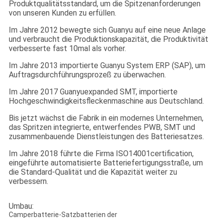
Produktqualitätsstandard, um die Spitzenanforderungen
von unseren Kunden zu erfüllen.
Im Jahre 2012 bewegte sich Guanyu auf eine neue Anlage
und verbraucht die Produktionskapazität, die Produktivität
verbesserte fast 10mal als vorher.
Im Jahre 2013 importierte Guanyu System ERP (SAP), um
Auftragsdurchführungsprozeß zu überwachen.
Im Jahre 2017 Guanyuexpanded SMT, importierte
Hochgeschwindigkeitsfleckenmaschine aus Deutschland.
Bis jetzt wächst die Fabrik in ein modernes Unternehmen,
das Spritzen integrierte, entwerfendes PWB, SMT und
zusammenbauende Dienstleistungen des Batteriesatzes.
Im Jahre 2018 führte die Firma ISO14001certification,
eingeführte automatisierte Batteriefertigungsstraße, um
die Standard-Qualität und die Kapazität weiter zu
verbessern.
Umbau:
Camperbatterie-Satzbatterien der