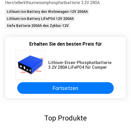
Herstellerlithiumeisenphosphatbatterie 3.2V 280A
Lithium Ion Battery des Wohnwagen-12V 200Ah
Lithium Ion Battery LiFePO4 12V 200Ah
tiefe Batterie 200Ah des Zyklus-12V
Erhalten Sie den besten Preis für
Lithium-Eisen-Phosphatbatterie
3.2V 280A LiFePO4 für Camper
Fortsetzen
Top Produkte