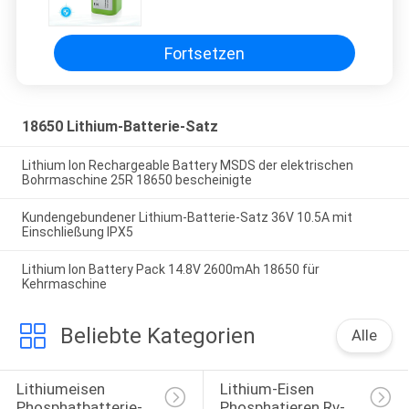
Mopp
Fortsetzen
18650 Lithium-Batterie-Satz
Lithium Ion Rechargeable Battery MSDS der elektrischen
Bohrmaschine 25R 18650 bescheinigte
Kundengebundener Lithium-Batterie-Satz 36V 10.5A mit
Einschließung IPX5
Lithium Ion Battery Pack 14.8V 2600mAh 18650 für
Kehrmaschine
Beliebte Kategorien
Alle
Lithiumeisen 
Lithium-Eisen 
Phosphatbatterie-
Phosphatieren Rv-