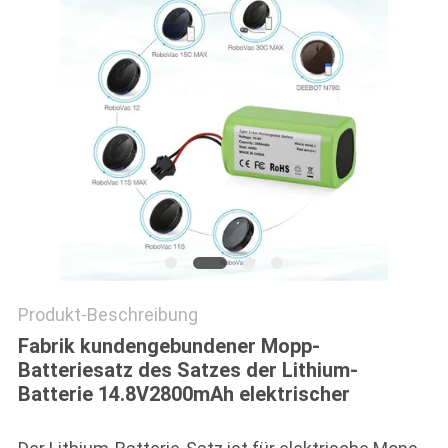
PRIVACY
POLICY
Produkt-Beschreibung
Fabrik kundengebundener Mopp-
Batteriesatz des Satzes der Lithium-
Batterie 14.8V2800mAh elektrischer