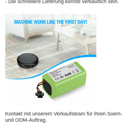
- Die schnellere Lieferung konnte verkäuflich sein.
Kontakt mit unserem Verkaufsteam für Ihren Soem-
und ODM-Auftrag.