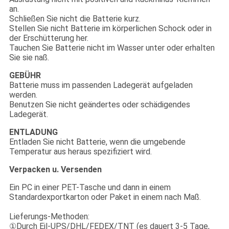
an.
Schließen Sie nicht die Batterie kurz.
Stellen Sie nicht Batterie im körperlichen Schock oder in
der Erschütterung her.
Tauchen Sie Batterie nicht im Wasser unter oder erhalten
Sie sie naß.
GEBÜHR
Batterie muss im passenden Ladegerät aufgeladen
werden.
Benutzen Sie nicht geändertes oder schädigendes
Ladegerät.
ENTLADUNG
Entladen Sie nicht Batterie, wenn die umgebende
Temperatur aus heraus spezifiziert wird.
Verpacken u. Versenden
Ein PC in einer PET-Tasche und dann in einem
Standardexportkarton oder Paket in einem nach Maß.
Lieferungs-Methoden:
①Durch Eil-UPS/DHL/FEDEX/TNT (es dauert 3-5 Tage,