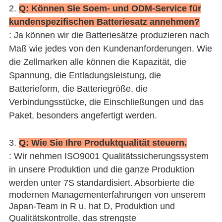
2.
Q: Können Sie Soem- und ODM-Service für
kundenspezifischen Batteriesatz annehmen?
: Ja können wir die Batteriesätze produzieren nach
Maß wie jedes von den Kundenanforderungen. Wie
die Zellmarken alle können die Kapazität, die
Spannung, die Entladungsleistung, die
Batterieform, die Batteriegröße, die
Verbindungsstücke, die Einschließungen und das
Paket, besonders angefertigt werden.
3.
Q: Wie Sie Ihre Produktqualität steuern.
: Wir nehmen ISO9001 Qualitätssicherungssystem
in unsere Produktion und die ganze Produktion
werden unter 7S standardisiert.
Absorbierte die
modernen Managementerfahrungen von unserem
Japan-Team in R u.
hat
D, Produktion und
Qualitätskontrolle,
das strengste