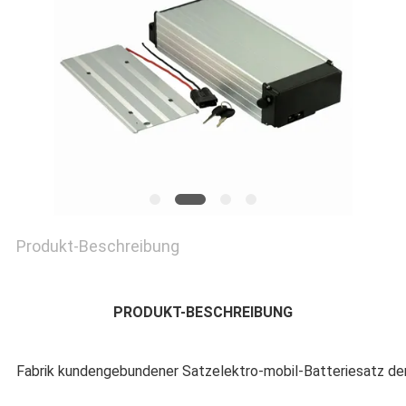
PRIVACY
POLICY
Produkt-Beschreibung
PRODUKT-BESCHREIBUNG
Fabrik kundengebundener Satzelektro-mobil-Batteriesatz de